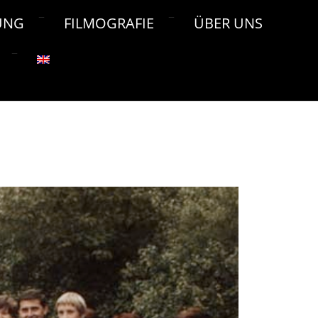
UNG
FILMOGRAFIE
ÜBER UNS