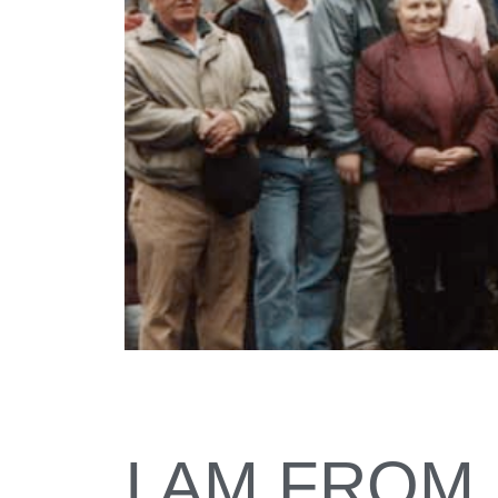
I AM FRO