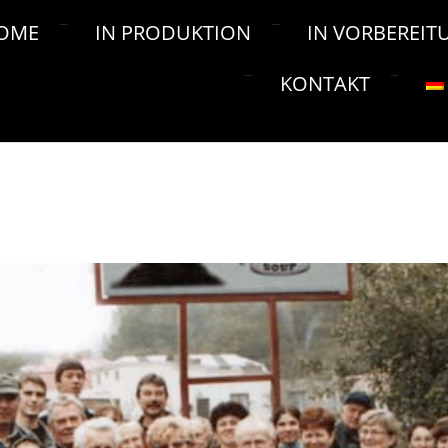
OME
IN PRODUKTION
IN VORBEREIT
KONTAKT