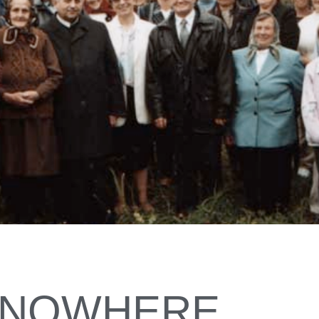
M NOWHERE