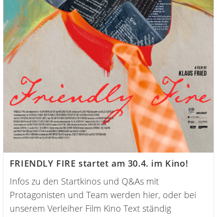
FRIENDLY FIRE startet am 30.4. im Kino!
Infos zu den Startkinos und Q&As mit
Protagonisten und Team werden hier, oder bei
unserem Verleiher Film Kino Text ständig