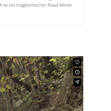
A ist ein tragikomischer Road-Movie