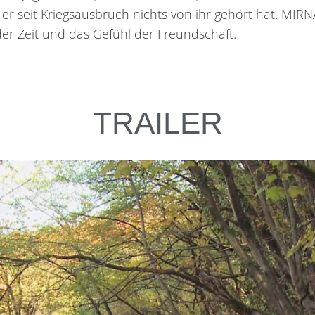
 er seit Kriegsausbruch nichts von ihr gehört hat. MIRN
er Zeit und das Gefühl der Freundschaft.
TRAILER