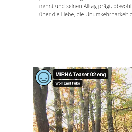
nennt und seinen Alltag prägt, obwohl
über die Liebe, die Unumkehrbarkeit d