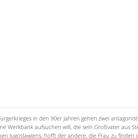
ürgerkrieges in den 90er Jahren gehen zwei antagonist
ne Werkbank aufsuchen will, die sein Großvater aus St
chen Jugoslawiens, hofft der andere, die Frau zu finden