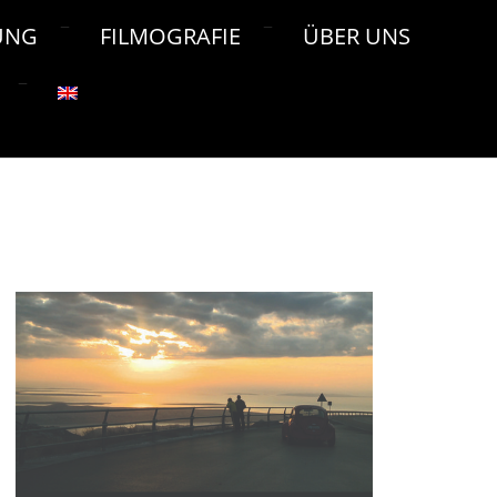
UNG
FILMOGRAFIE
ÜBER UNS