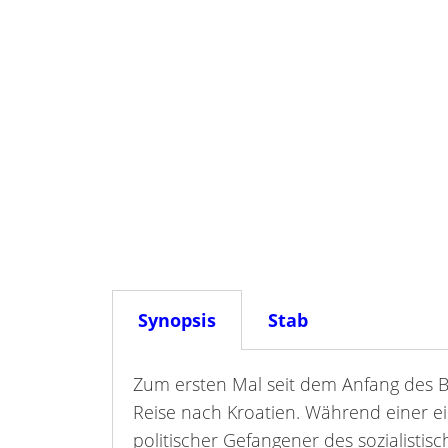
Synopsis
Stab
Zum ersten Mal seit dem Anfang des B
Reise nach Kroatien. Während einer ei
politischer Gefangener des sozialistis