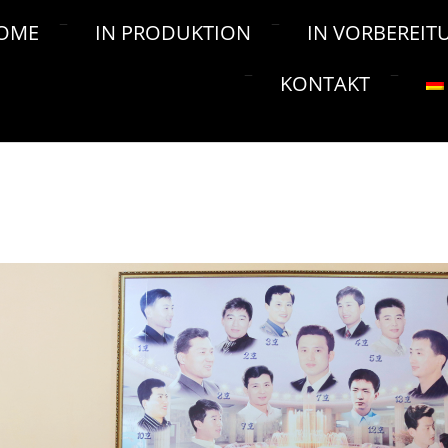
OME
IN PRODUKTION
IN VORBEREIT
KONTAKT