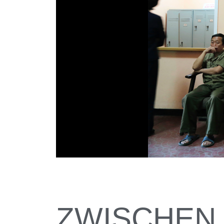
ZWISCHEN