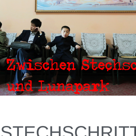
 STECHSCHRIT