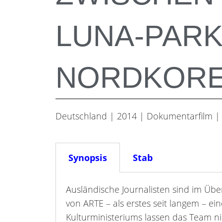
LUNA-PARK
NORDKOR
Deutschland | 2014 | Dokumentarfilm |
Synopsis
Stab
Ausländische Journalisten sind im Üb
von ARTE – als erstes seit langem – 
Kulturministeriums lassen das Team ni