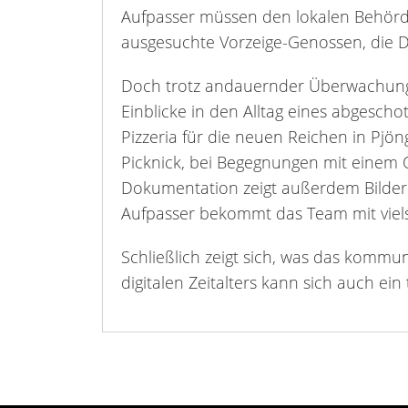
Aufpasser müssen den lokalen Behörde
ausgesuchte Vorzeige-Genossen, die D
Doch trotz andauernder Überwachung 
Einblicke in den Alltag eines abgesch
Pizzeria für die neuen Reichen in Pjö
Picknick, bei Begegnungen mit einem 
Dokumentation zeigt außerdem Bilder 
Aufpasser bekommt das Team mit viel
Schließlich zeigt sich, was das komm
digitalen Zeitalters kann sich auch ei