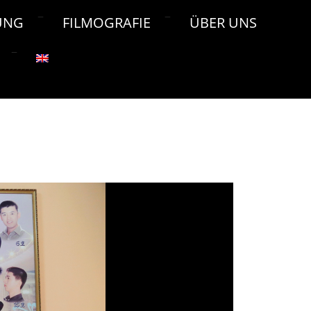
UNG
FILMOGRAFIE
ÜBER UNS