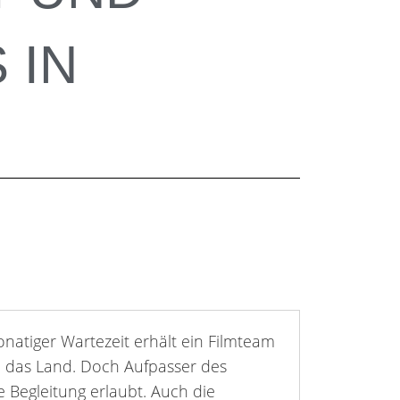
 IN
atiger Wartezeit erhält ein Filmteam
h das Land. Doch Aufpasser des
 Begleitung erlaubt. Auch die