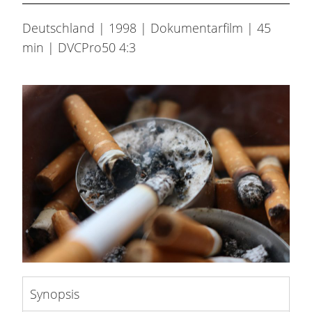
Deutschland | 1998 | Dokumentarfilm | 45
min | DVCPro50 4:3
Synopsis