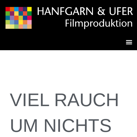
VIEL RAUCH
UM NICHTS