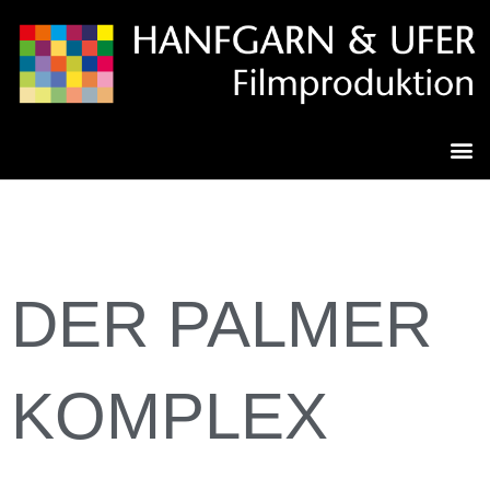
DER PALMER
KOMPLEX