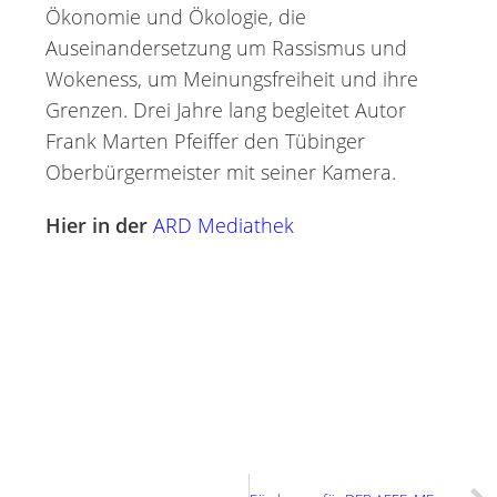
Ökonomie und Ökologie, die
Auseinandersetzung um Rassismus und
Wokeness, um Meinungsfreiheit und ihre
Grenzen. Drei Jahre lang begleitet Autor
Frank Marten Pfeiffer den Tübinger
Oberbürgermeister mit seiner Kamera.
Hier in der
ARD Mediathek