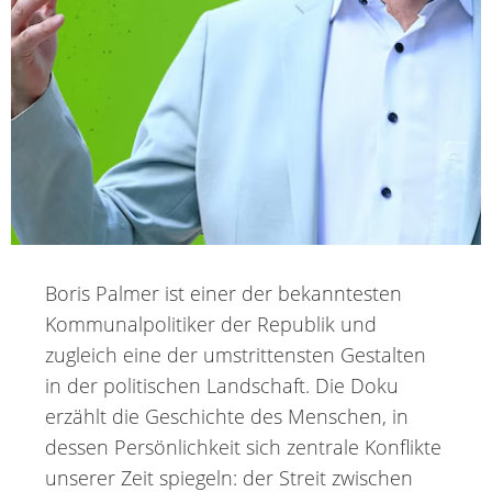
Boris Palmer ist einer der bekanntesten
Kommunalpolitiker der Republik und
zugleich eine der umstrittensten Gestalten
in der politischen Landschaft. Die Doku
erzählt die Geschichte des Menschen, in
dessen Persönlichkeit sich zentrale Konflikte
unserer Zeit spiegeln: der Streit zwischen