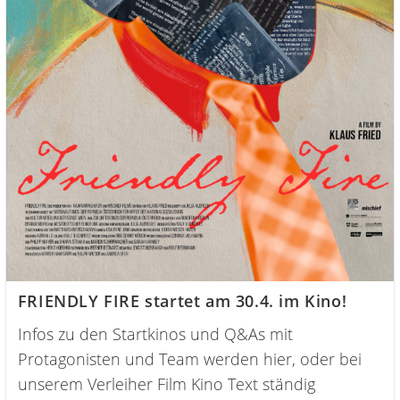
FRIENDLY FIRE startet am 30.4. im Kino!
Infos zu den Startkinos und Q&As mit
Protagonisten und Team werden hier, oder bei
unserem Verleiher Film Kino Text ständig